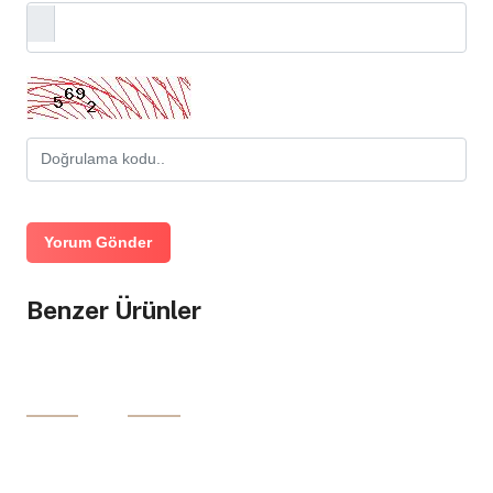
Yorum Gönder
Benzer Ürünler