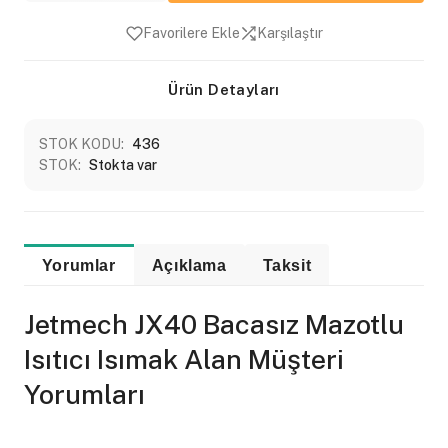
Favorilere Ekle
Karşılaştır
Ürün Detayları
STOK KODU:
436
STOK:
Stokta var
Yorumlar
Açıklama
Taksit
Jetmech JX40 Bacasız Mazotlu
Isıtıcı Isımak Alan Müşteri
Yorumları