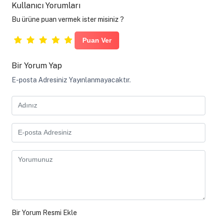
Kullanıcı Yorumları
Bu ürüne puan vermek ister misiniz ?
Bir Yorum Yap
E-posta Adresiniz Yayınlanmayacaktır.
Bir Yorum Resmi Ekle