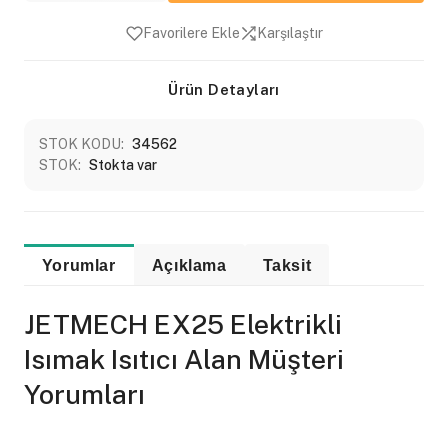
Favorilere Ekle
Karşılaştır
Ürün Detayları
STOK KODU:
34562
STOK:
Stokta var
Yorumlar
Açıklama
Taksit
JETMECH EX25 Elektrikli
Isımak Isıtıcı Alan Müşteri
Yorumları