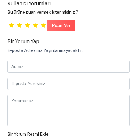
Kullanıcı Yorumları
Bu ürüne puan vermek ister misiniz ?
Bir Yorum Yap
E-posta Adresiniz Yayınlanmayacaktır.
Bir Yorum Resmi Ekle