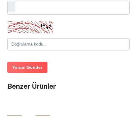
Yorum Gönder
Benzer Ürünler