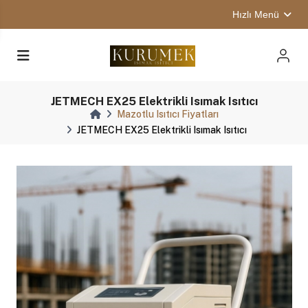
Hızlı Menü
JETMECH EX25 Elektrikli Isımak Isıtıcı
Mazotlu Isıtıcı Fiyatları
JETMECH EX25 Elektrikli Isımak Isıtıcı