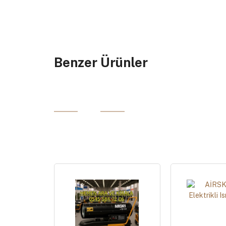
Benzer Ürünler