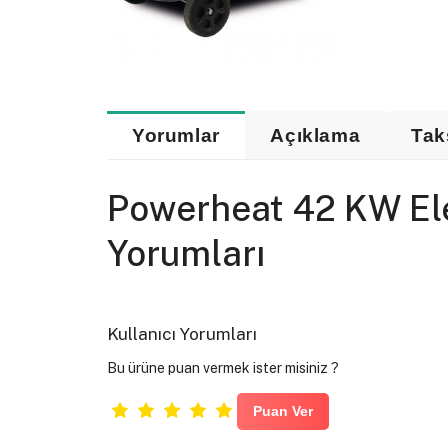
Yorumlar
Açıklama
Tak
Powerheat 42 KW Elek
Yorumları
Kullanıcı Yorumları
Bu ürüne puan vermek ister misiniz ?