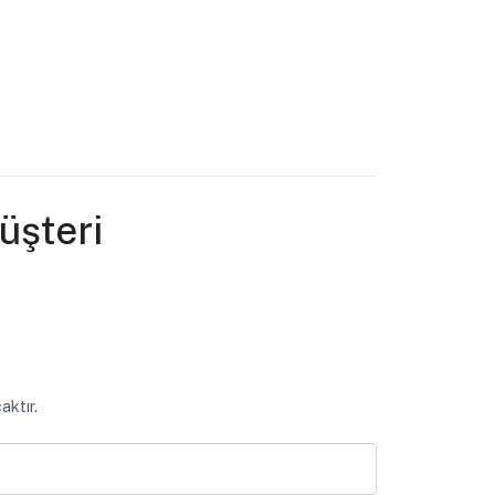
üşteri
aktır.