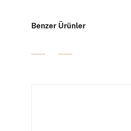
Benzer Ürünler