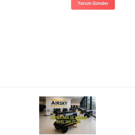
Yorum Gönder