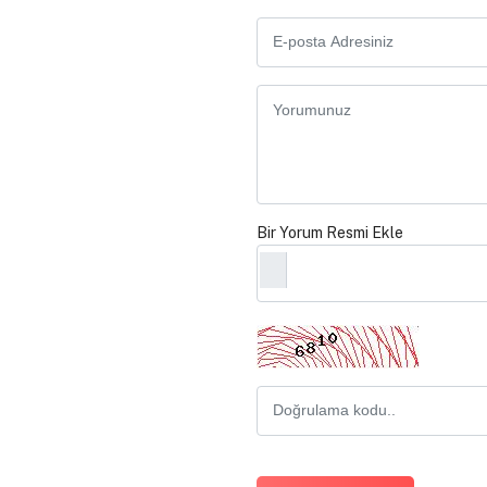
Bir Yorum Resmi Ekle