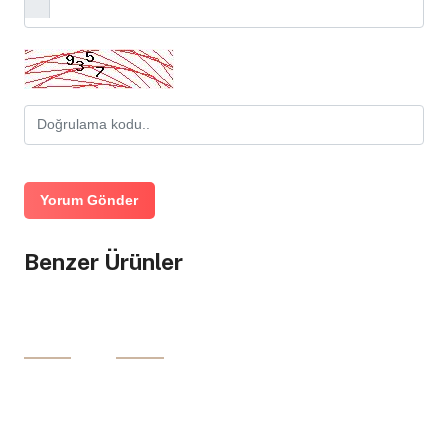
Yorum Gönder
Benzer Ürünler