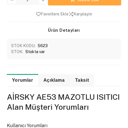
Favorilere Ekle
Karşılaştır
Ürün Detayları
STOK KODU:
5623
STOK:
Stokta var
Yorumlar
Açıklama
Taksit
AİRSKY AE53 MAZOTLU ISITICI
Alan Müşteri Yorumları
Kullanıcı Yorumları