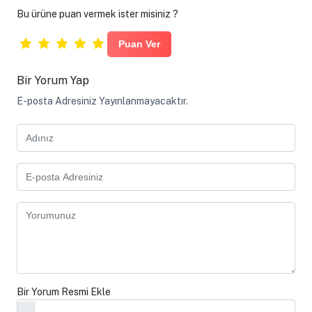
Bu ürüne puan vermek ister misiniz ?
Bir Yorum Yap
E-posta Adresiniz Yayınlanmayacaktır.
Bir Yorum Resmi Ekle