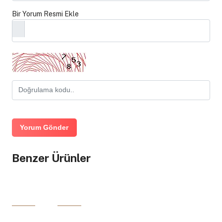
Bir Yorum Resmi Ekle
Yorum Gönder
Benzer Ürünler