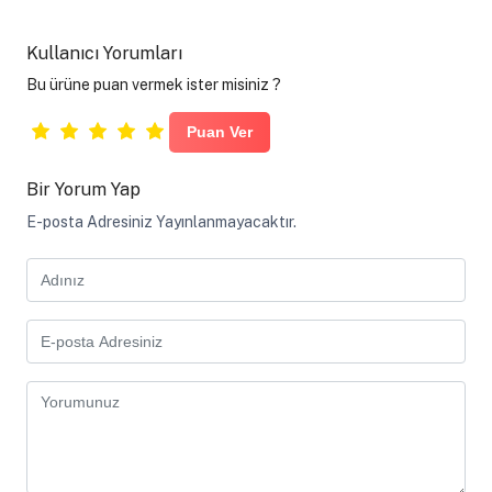
Kullanıcı Yorumları
Bu ürüne puan vermek ister misiniz ?
Bir Yorum Yap
E-posta Adresiniz Yayınlanmayacaktır.