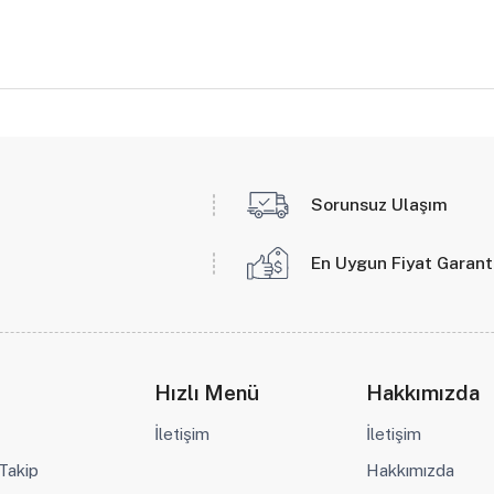
Sorunsuz Ulaşım
En Uygun Fiyat Garant
Hızlı Menü
Hakkımızda
İletişim
İletişim
 Takip
Hakkımızda