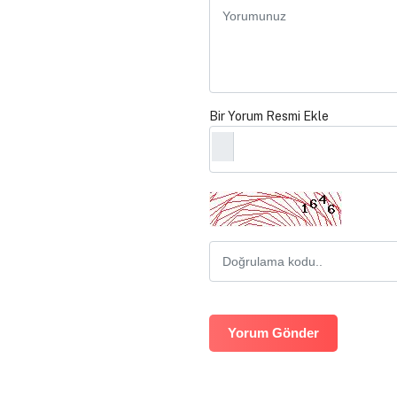
Bir Yorum Resmi Ekle
Yorum Gönder