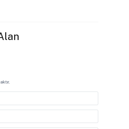
Alan
aktır.