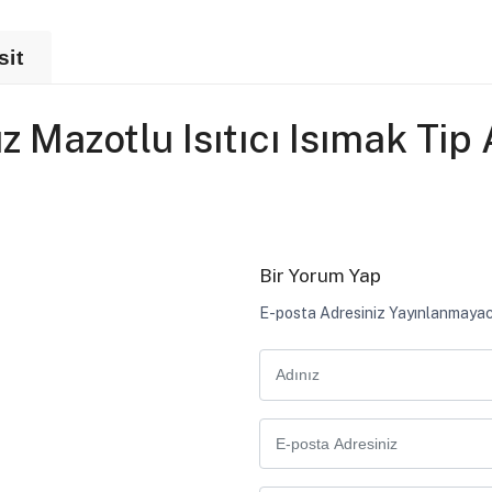
sit
Mazotlu Isıtıcı Isımak Tip 
Bir Yorum Yap
E-posta Adresiniz Yayınlanmayac