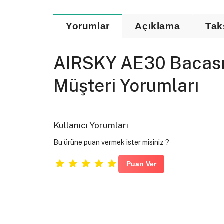
Yorumlar
Açıklama
Tak
AIRSKY AE30 Bacasız 
Müşteri Yorumları
Kullanıcı Yorumları
Bu ürüne puan vermek ister misiniz ?