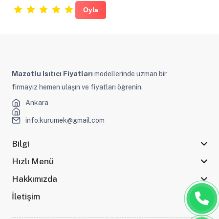
Mazotlu Isıtıcı Fiyatları
modellerinde uzman bir
firmayız hemen ulaşın ve fiyatları öğrenin.
Ankara
info.kurumek@gmail.com
Bilgi
Hızlı Menü
Hakkımızda
İletişim