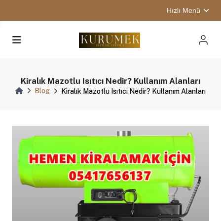
Hızlı Menü
Kiralık Mazotlu Isıtıcı Nedir? Kullanım Alanları
Blog
Kiralık Mazotlu Isıtıcı Nedir? Kullanım Alanları