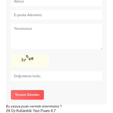
Yorum Gönder
Bu yazıya puan vermek istermisiniz ?
26 Oy Kullanıldı: Yazı Puanı 4,7