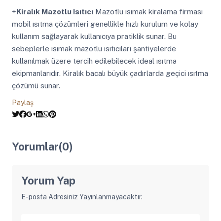
+
Kiralık Mazotlu Isıtıcı
Mazotlu ısımak kiralama firması
mobil ısıtma çözümleri genellikle hızlı kurulum ve kolay
kullanım sağlayarak kullanıcıya pratiklik sunar. Bu
sebeplerle ısımak mazotlu ısıtıcıları şantiyelerde
kullanılmak üzere tercih edilebilecek ideal ısıtma
ekipmanlarıdır. Kiralık bacalı büyük çadırlarda geçici ısıtma
çözümü sunar.
Paylaş
Yorumlar(0)
Yorum Yap
E-posta Adresiniz Yayınlanmayacaktır.