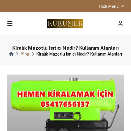
Hızlı Menü
Kiralık Mazotlu Isıtıcı Nedir? Kullanım Alanları
Blog
Kiralık Mazotlu Isıtıcı Nedir? Kullanım Alanları