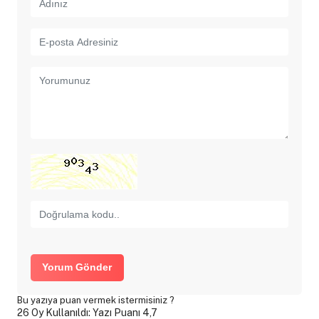
Yorum Gönder
Bu yazıya puan vermek istermisiniz ?
26 Oy Kullanıldı: Yazı Puanı 4,7