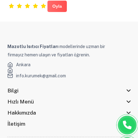
Mazotlu Isıtıcı Fiyatları
modellerinde uzman bir
firmayız hemen ulaşın ve fiyatları öğrenin.
Ankara
info.kurumek@gmail.com
Bilgi
Hızlı Menü
Hakkımızda
İletişim