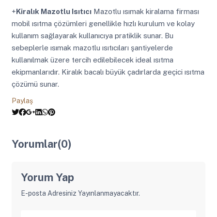
+
Kiralık Mazotlu Isıtıcı
Mazotlu ısımak kiralama firması
mobil ısıtma çözümleri genellikle hızlı kurulum ve kolay
kullanım sağlayarak kullanıcıya pratiklik sunar. Bu
sebeplerle ısımak mazotlu ısıtıcıları şantiyelerde
kullanılmak üzere tercih edilebilecek ideal ısıtma
ekipmanlarıdır. Kiralık bacalı büyük çadırlarda geçici ısıtma
çözümü sunar.
Paylaş
Yorumlar(0)
Yorum Yap
E-posta Adresiniz Yayınlanmayacaktır.