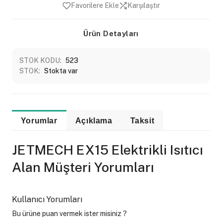
Favorilere Ekle
Karşılaştır
Ürün Detayları
STOK KODU:
523
STOK:
Stokta var
Yorumlar
Açıklama
Taksit
JETMECH EX15 Elektrikli Isıtıcı
Alan Müşteri Yorumları
Kullanıcı Yorumları
Bu ürüne puan vermek ister misiniz ?