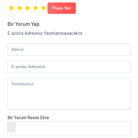
Bir Yorum Yap
E-posta Adresiniz Yayınlanmayacaktır.
Bir Yorum Resmi Ekle