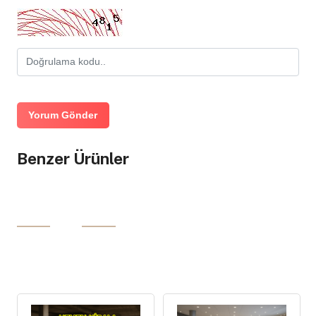
Yorum Gönder
Benzer Ürünler