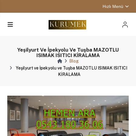
Hızlı Menü
Yeşilyurt Ve İpekyolu Ve Tuşba MAZOTLU
ISIMAK ISITICI KİRALAMA
Blog
Yeşilyurt ve İpekyolu ve Tuşba MAZOTLU ISIMAK ISITICI
KİRALAMA