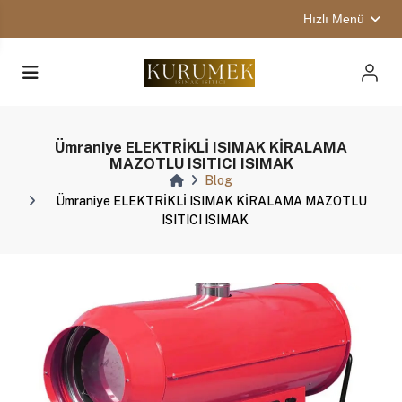
Hızlı Menü
Ümraniye ELEKTRİKLİ ISIMAK KİRALAMA
MAZOTLU ISITICI ISIMAK
Blog
Ümraniye ELEKTRİKLİ ISIMAK KİRALAMA MAZOTLU
ISITICI ISIMAK