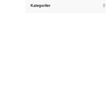
Kategoriler