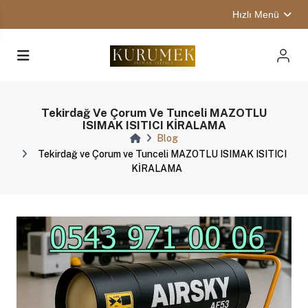
Hızlı Menü
Tekirdağ Ve Çorum Ve Tunceli MAZOTLU
ISIMAK ISITICI KİRALAMA
Blog
Tekirdağ ve Çorum ve Tunceli MAZOTLU ISIMAK ISITICI
KİRALAMA