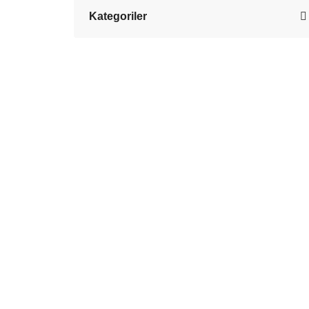
Kategoriler