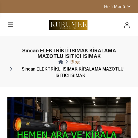
Hızlı Menü
Sincan ELEKTRİKLİ ISIMAK KİRALAMA
MAZOTLU ISITICI ISIMAK
Blog
Sincan ELEKTRİKLİ ISIMAK KİRALAMA MAZOTLU
ISITICI ISIMAK