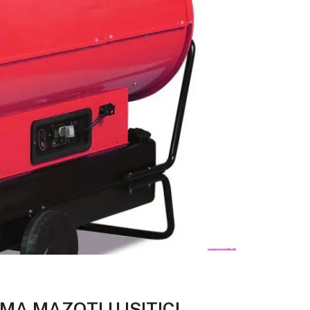
MA MAZOTLU ISITICI