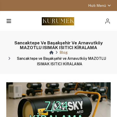
Hızlı Menü
Sancaktepe Ve Başakşehir Ve Arnavutköy
MAZOTLU ISIMAK ISITICI KİRALAMA
Blog
Sancaktepe ve Başakşehir ve Arnavutköy MAZOTLU
ISIMAK ISITICI KİRALAMA