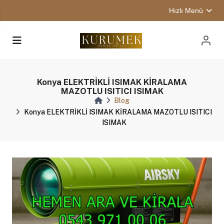
Hızlı Menü
Konya ELEKTRİKLİ ISIMAK KİRALAMA
MAZOTLU ISITICI ISIMAK
Blog
Konya ELEKTRİKLİ ISIMAK KİRALAMA MAZOTLU ISITICI
ISIMAK