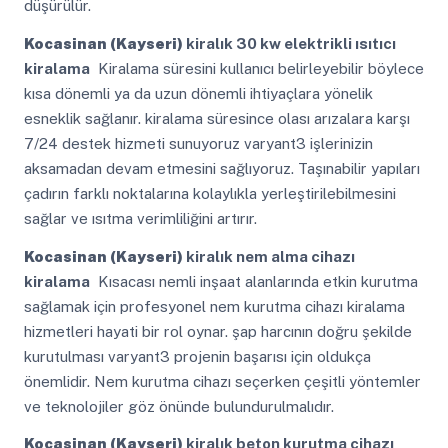
düşürülür.
Kocasinan (Kayseri)
kiralık 30 kw elektrikli ısıtıcı
kiralama
Kiralama süresini kullanıcı belirleyebilir böylece
kısa dönemli ya da uzun dönemli ihtiyaçlara yönelik
esneklik sağlanır. kiralama süresince olası arızalara karşı
7/24 destek hizmeti sunuyoruz varyant3 işlerinizin
aksamadan devam etmesini sağlıyoruz. Taşınabilir yapıları
çadırın farklı noktalarına kolaylıkla yerleştirilebilmesini
sağlar ve ısıtma verimliliğini artırır.
Kocasinan (Kayseri)
kiralık nem alma cihazı
kiralama
Kısacası nemli inşaat alanlarında etkin kurutma
sağlamak için profesyonel nem kurutma cihazı kiralama
hizmetleri hayati bir rol oynar. şap harcının doğru şekilde
kurutulması varyant3 projenin başarısı için oldukça
önemlidir. Nem kurutma cihazı seçerken çeşitli yöntemler
ve teknolojiler göz önünde bulundurulmalıdır.
Kocasinan (Kayseri)
kiralık beton kurutma cihazı