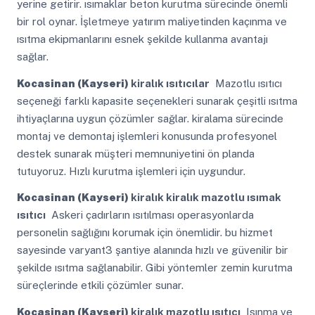
yerine getirir. ısımaklar beton kurutma sürecinde önemli
bir rol oynar. İşletmeye yatırım maliyetinden kaçınma ve
ısıtma ekipmanlarını esnek şekilde kullanma avantajı
sağlar.
Kocasinan (Kayseri)
kiralık ısıtıcılar
Mazotlu ısıtıcı
seçeneği farklı kapasite seçenekleri sunarak çeşitli ısıtma
ihtiyaçlarına uygun çözümler sağlar. kiralama sürecinde
montaj ve demontaj işlemleri konusunda profesyonel
destek sunarak müşteri memnuniyetini ön planda
tutuyoruz. Hızlı kurutma işlemleri için uygundur.
Kocasinan (Kayseri)
kiralık kiralık mazotlu ısımak
ısıtıcı
Askeri çadırların ısıtılması operasyonlarda
personelin sağlığını korumak için önemlidir. bu hizmet
sayesinde varyant3 şantiye alanında hızlı ve güvenilir bir
şekilde ısıtma sağlanabilir. Gibi yöntemler zemin kurutma
süreçlerinde etkili çözümler sunar.
Kocasinan (Kayseri)
kiralık mazotlu ısıtıcı
Isınma ve