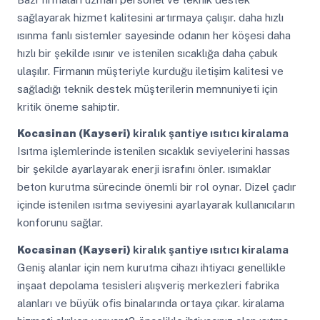
sağlayarak hizmet kalitesini artırmaya çalışır. daha hızlı
ısınma fanlı sistemler sayesinde odanın her köşesi daha
hızlı bir şekilde ısınır ve istenilen sıcaklığa daha çabuk
ulaşılır. Firmanın müşteriyle kurduğu iletişim kalitesi ve
sağladığı teknik destek müşterilerin memnuniyeti için
kritik öneme sahiptir.
Kocasinan (Kayseri)
kiralık şantiye ısıtıcı kiralama
Isıtma işlemlerinde istenilen sıcaklık seviyelerini hassas
bir şekilde ayarlayarak enerji israfını önler. ısımaklar
beton kurutma sürecinde önemli bir rol oynar. Dizel çadır
içinde istenilen ısıtma seviyesini ayarlayarak kullanıcıların
konforunu sağlar.
Kocasinan (Kayseri)
kiralık şantiye ısıtıcı kiralama
Geniş alanlar için nem kurutma cihazı ihtiyacı genellikle
inşaat depolama tesisleri alışveriş merkezleri fabrika
alanları ve büyük ofis binalarında ortaya çıkar. kiralama