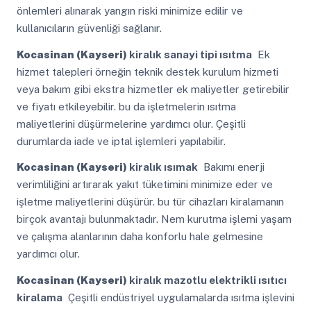
önlemleri alınarak yangın riski minimize edilir ve
kullanıcıların güvenliği sağlanır.
Kocasinan (Kayseri)
kiralık sanayi tipi ısıtma
Ek
hizmet talepleri örneğin teknik destek kurulum hizmeti
veya bakım gibi ekstra hizmetler ek maliyetler getirebilir
ve fiyatı etkileyebilir. bu da işletmelerin ısıtma
maliyetlerini düşürmelerine yardımcı olur. Çeşitli
durumlarda iade ve iptal işlemleri yapılabilir.
Kocasinan (Kayseri)
kiralık ısımak
Bakımı enerji
verimliliğini artırarak yakıt tüketimini minimize eder ve
işletme maliyetlerini düşürür. bu tür cihazları kiralamanın
birçok avantajı bulunmaktadır. Nem kurutma işlemi yaşam
ve çalışma alanlarının daha konforlu hale gelmesine
yardımcı olur.
Kocasinan (Kayseri)
kiralık mazotlu elektrikli ısıtıcı
kiralama
Çeşitli endüstriyel uygulamalarda ısıtma işlevini