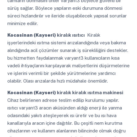
camların donmasını önler varyant3 böylece güvenli bir
sürüş sağlar. Böylece yapıların eski durumuna dönmesi
süreci hızlandırılır ve ileride oluşabilecek yapısal sorunlar
minimize edilir.
Kocasinan (Kayseri)
kiralık ısıtıcı
Kiralık
işyerlerindeki ısıtma sistemi arızalandığında veya bakıma
alındığında acil çözümler sunarak iş sürekliliğini destekler.
bu hizmetten faydalanmak varyant3 kullanıcıların kısa
vadeli ihtiyaçlarını karşılayarak maliyetlerini düşürmelerine
ve işlerini verimli bir şekilde yürütmelerine yardımcı
olabilir. Olası arızalarda hızlı müdahale önemlidir.
Kocasinan (Kayseri)
kiralık kiralık ısıtma makinesi
Cihaz belirlenen adrese teslim edilip kurulumu yapılır.
ısıtıcı varyant3 aracın aküsünden aldığı enerji ile yanma
odasındaki yakıtı ateşleyerek ısı üretir ve bu ısı hava
kanallarıyla aracın içine dağıtılır. Bu çeşitli nem kurutma
cihazlarının ve kullanım alanlarının bilincinde olmak doğru