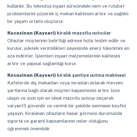
kullanılır. Bu teknoloji inşaat sürecindeki nem ve rutubet
problemlerini çözerek iç mekan kalitesini artırır ve sağlıklı
bir yaşam ortamı oluşturur.
Kocasinan (Kayseri)
kiralık mazotlu ısıtıcılar
Cihazlar müşterinin belirttiği adrese hızla teslim edilir ve
kurulur. yüksek verimlilikleri sayesinde enerji tüketimini en
aza indirirler. İşlemleri inşaat malzemelerinin kalitesini
artırır ve yapısal sağlamlığı korur.
Kocasinan (Kayseri)
kiralık şantiye ısıtma makinesi
Kafelerde dış mekanları veya terasları ısıtarak mevsim
şartlarına bağlı olarak müşteri kapasitesini artırır. bize
ulaşın ve sizin için en ideal mazotlu ısıtıcıyı seçerek
varyant3 güvenilir ve verimli bir şekilde ısınmanın keyfini
yaşayın. Kiralanan cihazların hasar görmesi durumunda
sigorta ve garanti kapsamlarının neler olduğunu
öğrenmek önemlidir.