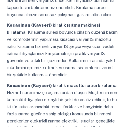
hizmeti alırken varyant3 öncelikle ihtiyacınız olan ısıtma
kapasitesini belirlemeniz önemlidir. Kiralama süresi
boyunca cihazın sorunsuz çalışması garanti altına alınır.
Kocasinan (Kayseri)
kiralık ısıtma makinesi
kiralama
Kiralama süresi boyunca cihazın düzenli bakım
ve kontrollerinin yapılması. kısacası varyant3 mazotlu
ısıtıcı kiralama hizmeti varyant3 geçici veya uzun vadeli
ısıtma ihtiyaçlarınızı karşılamak için pratik varyant3
güvenilir ve etkili bir çözümdür. Kullanımı sırasında yakıt
tüketimini optimize etmek ve ısıtma sistemlerini verimli
bir şekilde kullanmak önemlidir.
Kocasinan (Kayseri)
kiralık mazotlu ısıtıcı kiralama
Hizmet sürecimiz şu aşamalardan oluşur: Müşterinin nem
kontrolü ihtiyaçları detaylı bir şekilde analiz edilir. işte bu
iki tür ısıtıcı arasındaki temel farklar ve hangisinin daha
fazla ısıtma gücüne sahip olduğu konusunda bilinmesi
gerekenler elektrikli ısınma elektrikli ısıtıcılar genellikle