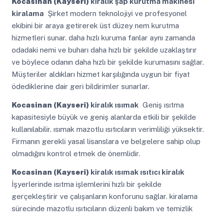
Kocasinan (Kayseri)
kiralık şap kurutma makinesi
kiralama
Şirket modern teknolojiyi ve profesyonel
ekibini bir araya getirerek üst düzey nem kurutma
hizmetleri sunar. daha hızlı kuruma fanlar aynı zamanda
odadaki nemi ve buharı daha hızlı bir şekilde uzaklaştırır
ve böylece odanın daha hızlı bir şekilde kurumasını sağlar.
Müşteriler aldıkları hizmet karşılığında uygun bir fiyat
ödediklerine dair geri bildirimler sunarlar.
Kocasinan (Kayseri)
kiralık ısımak
Geniş ısıtma
kapasitesiyle büyük ve geniş alanlarda etkili bir şekilde
kullanılabilir. ısımak mazotlu ısıtıcıların verimliliği yüksektir.
Firmanın gerekli yasal lisanslara ve belgelere sahip olup
olmadığını kontrol etmek de önemlidir.
Kocasinan (Kayseri)
kiralık ısımak ısıtıcı kiralık
İşyerlerinde ısıtma işlemlerini hızlı bir şekilde
gerçekleştirir ve çalışanların konforunu sağlar. kiralama
sürecinde mazotlu ısıtıcıların düzenli bakım ve temizlik