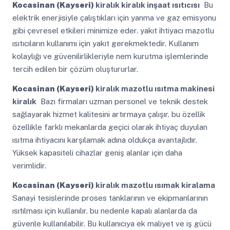
Kocasinan (Kayseri)
kiralık kiralık inşaat ısıtıcısı
Bu
elektrik enerjisiyle çalıştıkları için yanma ve gaz emisyonu
gibi çevresel etkileri minimize eder. yakıt ihtiyacı mazotlu
ısıtıcıların kullanımı için yakıt gerekmektedir. Kullanım
kolaylığı ve güvenilirlikleriyle nem kurutma işlemlerinde
tercih edilen bir çözüm oluştururlar.
Kocasinan (Kayseri)
kiralık mazotlu ısıtma makinesi
kiralık
Bazı firmaları uzman personel ve teknik destek
sağlayarak hizmet kalitesini artırmaya çalışır. bu özellik
özellikle farklı mekanlarda geçici olarak ihtiyaç duyulan
ısıtma ihtiyacını karşılamak adına oldukça avantajlıdır.
Yüksek kapasiteli cihazlar geniş alanlar için daha
verimlidir.
Kocasinan (Kayseri)
kiralık mazotlu ısımak kiralama
Sanayi tesislerinde proses tanklarının ve ekipmanlarının
ısıtılması için kullanılır. bu nedenle kapalı alanlarda da
güvenle kullanılabilir. Bu kullanıcıya ek maliyet ve iş gücü