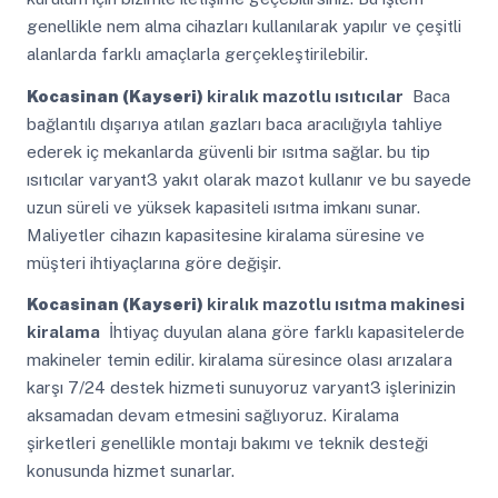
genellikle nem alma cihazları kullanılarak yapılır ve çeşitli
alanlarda farklı amaçlarla gerçekleştirilebilir.
Kocasinan (Kayseri)
kiralık mazotlu ısıtıcılar
Baca
bağlantılı dışarıya atılan gazları baca aracılığıyla tahliye
ederek iç mekanlarda güvenli bir ısıtma sağlar. bu tip
ısıtıcılar varyant3 yakıt olarak mazot kullanır ve bu sayede
uzun süreli ve yüksek kapasiteli ısıtma imkanı sunar.
Maliyetler cihazın kapasitesine kiralama süresine ve
müşteri ihtiyaçlarına göre değişir.
Kocasinan (Kayseri)
kiralık mazotlu ısıtma makinesi
kiralama
İhtiyaç duyulan alana göre farklı kapasitelerde
makineler temin edilir. kiralama süresince olası arızalara
karşı 7/24 destek hizmeti sunuyoruz varyant3 işlerinizin
aksamadan devam etmesini sağlıyoruz. Kiralama
şirketleri genellikle montajı bakımı ve teknik desteği
konusunda hizmet sunarlar.