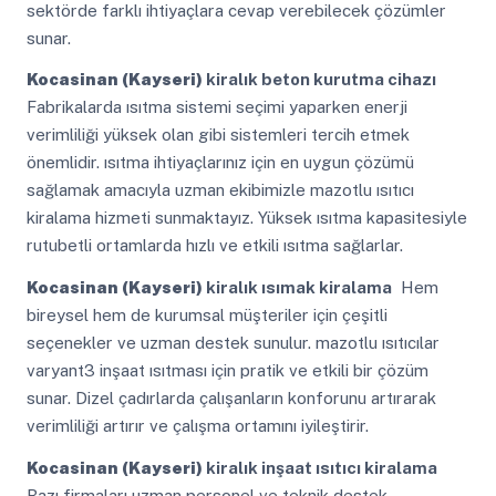
sektörde farklı ihtiyaçlara cevap verebilecek çözümler
sunar.
Kocasinan (Kayseri)
kiralık beton kurutma cihazı
Fabrikalarda ısıtma sistemi seçimi yaparken enerji
verimliliği yüksek olan gibi sistemleri tercih etmek
önemlidir. ısıtma ihtiyaçlarınız için en uygun çözümü
sağlamak amacıyla uzman ekibimizle mazotlu ısıtıcı
kiralama hizmeti sunmaktayız. Yüksek ısıtma kapasitesiyle
rutubetli ortamlarda hızlı ve etkili ısıtma sağlarlar.
Kocasinan (Kayseri)
kiralık ısımak kiralama
Hem
bireysel hem de kurumsal müşteriler için çeşitli
seçenekler ve uzman destek sunulur. mazotlu ısıtıcılar
varyant3 inşaat ısıtması için pratik ve etkili bir çözüm
sunar. Dizel çadırlarda çalışanların konforunu artırarak
verimliliği artırır ve çalışma ortamını iyileştirir.
Kocasinan (Kayseri)
kiralık inşaat ısıtıcı kiralama
Bazı firmaları uzman personel ve teknik destek