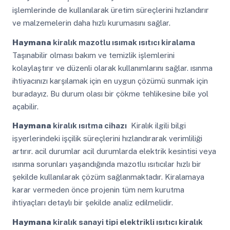
işlemlerinde de kullanılarak üretim süreçlerini hızlandırır
ve malzemelerin daha hızlı kurumasını sağlar.
Haymana
kiralık mazotlu ısımak ısıtıcı kiralama
Taşınabilir olması bakım ve temizlik işlemlerini
kolaylaştırır ve düzenli olarak kullanımlarını sağlar. ısınma
ihtiyacınızı karşılamak için en uygun çözümü sunmak için
buradayız. Bu durum olası bir çökme tehlikesine bile yol
açabilir.
Haymana
kiralık ısıtma cihazı
Kiralık ilgili bilgi
işyerlerindeki işçilik süreçlerini hızlandırarak verimliliği
artırır. acil durumlar acil durumlarda elektrik kesintisi veya
ısınma sorunları yaşandığında mazotlu ısıtıcılar hızlı bir
şekilde kullanılarak çözüm sağlanmaktadır. Kiralamaya
karar vermeden önce projenin tüm nem kurutma
ihtiyaçları detaylı bir şekilde analiz edilmelidir.
Haymana
kiralık sanayi tipi elektrikli ısıtıcı kiralık