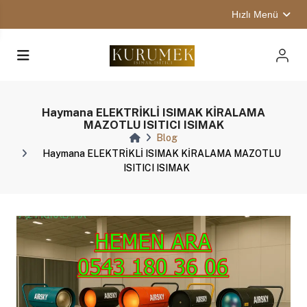
Hızlı Menü
Haymana ELEKTRİKLİ ISIMAK KİRALAMA
MAZOTLU ISITICI ISIMAK
Blog
Haymana ELEKTRİKLİ ISIMAK KİRALAMA MAZOTLU
ISITICI ISIMAK