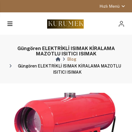
Hızlı Menü
Güngören ELEKTRİKLİ ISIMAK KİRALAMA
MAZOTLU ISITICI ISIMAK
Blog
Güngören ELEKTRİKLİ ISIMAK KİRALAMA MAZOTLU
ISITICI ISIMAK