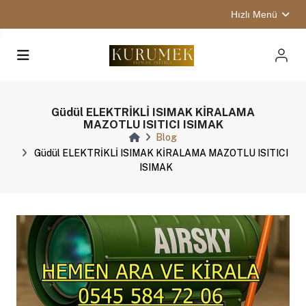
Hızlı Menü
Güdül ELEKTRİKLİ ISIMAK KİRALAMA
MAZOTLU ISITICI ISIMAK
Blog
Güdül ELEKTRİKLİ ISIMAK KİRALAMA MAZOTLU ISITICI
ISIMAK