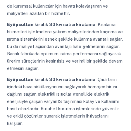
de kurumsal kullanıcılar için hayatı kolaylaştıran ve
maliyetleri azaltan bir hizmettir.
Eyüpsultan
kiralık 30 kw ısıtıcı kiralama
Kiralama
hizmetleri işletmelere yatırım maliyetlerinden kaçınma ve
ısıtma sistemlerini esnek şekilde kullanma avantajı sağlar.
bu da maliyet açısından avantajlı hale gelmelerini sağlar.
Bacalı fabrikada optimum ısıtma performansı sağlayarak
üretim süreçlerinin kesintisiz ve verimli bir şekilde devam
etmesini sağlar.
Eyüpsultan
kiralık 30 kw ısıtıcı kiralama
Çadırların
içindeki hava sirkülasyonunu sağlayarak homojen bir ısı
dağılımı sağlar. elektrikli ısıtıcılar genellikle elektrik
enerjisiyle çalışan varyant3 taşınması kolay ve kullanımı
basit cihazlardır. Rutubet kurutma işlemlerinde güvenilir
ve etkili çözümler sunarak işletmelerin ihtiyaçlarını
karşılar.