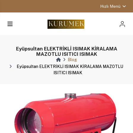
Hızlı Menü
Eyüpsultan ELEKTRİKLİ ISIMAK KİRALAMA
MAZOTLU ISITICI ISIMAK
Blog
Eyüpsultan ELEKTRİKLİ ISIMAK KİRALAMA MAZOTLU
ISITICI ISIMAK