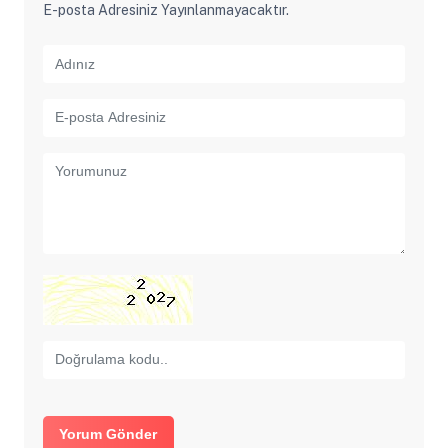
E-posta Adresiniz Yayınlanmayacaktır.
Yorum Gönder