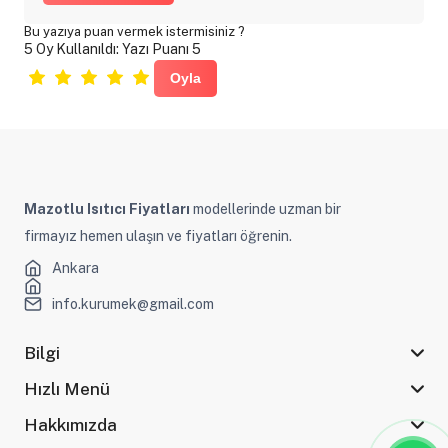
Bu yazıya puan vermek istermisiniz ?
5 Oy Kullanıldı: Yazı Puanı 5
Mazotlu Isıtıcı Fiyatları
modellerinde uzman bir
firmayız hemen ulaşın ve fiyatları öğrenin.
Ankara
info.kurumek@gmail.com
Bilgi
Hızlı Menü
Hakkımızda