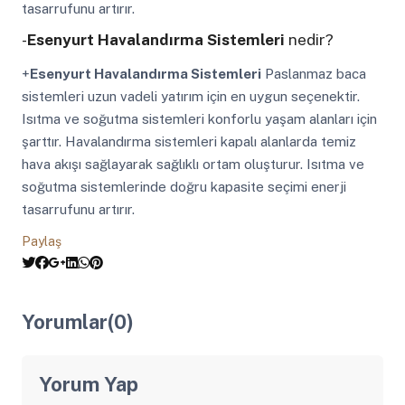
tasarrufunu artırır.
-
Esenyurt Havalandırma Sistemleri
nedir?
+
Esenyurt Havalandırma Sistemleri
Paslanmaz baca
sistemleri uzun vadeli yatırım için en uygun seçenektir.
Isıtma ve soğutma sistemleri konforlu yaşam alanları için
şarttır. Havalandırma sistemleri kapalı alanlarda temiz
hava akışı sağlayarak sağlıklı ortam oluşturur. Isıtma ve
soğutma sistemlerinde doğru kapasite seçimi enerji
tasarrufunu artırır.
Paylaş
Yorumlar(0)
Yorum Yap