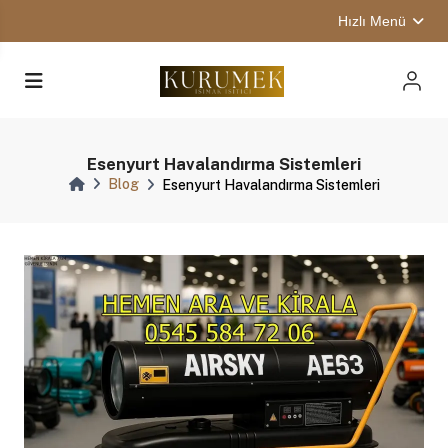
Hızlı Menü
Esenyurt Havalandırma Sistemleri
Blog
Esenyurt Havalandırma Sistemleri