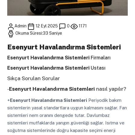
Admin
12 Eyl 2025
0
1171
Okuma Süresi:33 Saniye
Esenyurt Havalandırma Sistemleri
Esenyurt Havalandırma Sistemleri
Firmaları
Esenyurt Havalandırma Sistemleri
Ustası
Sıkça Sorulan Sorular
-
Esenyurt Havalandırma Sistemleri
nasıl yapılır?
+
Esenyurt Havalandırma Sistemleri
Periyodik bakım
sistemlerin yasal standartlara uygun kalmasını sağlar. Fan
sistemleri nem oranını dengede tutar. Davlumbaz
sistemleri mutfaklarda yangın güvenliği sağlar. Isıtma ve
soğutma sistemlerinde doğru kapasite seçimi enerji