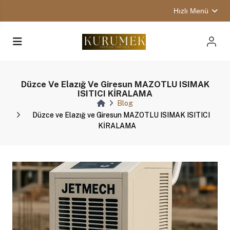
Hızlı Menü
Düzce Ve Elazığ Ve Giresun MAZOTLU ISIMAK
ISITICI KİRALAMA
Blog
Düzce ve Elazığ ve Giresun MAZOTLU ISIMAK ISITICI
KİRALAMA