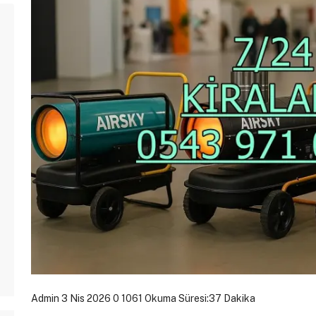
Admin
3 Nis 2026
0
1061
Okuma Süresi:37 Dakika