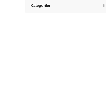
Kategoriler