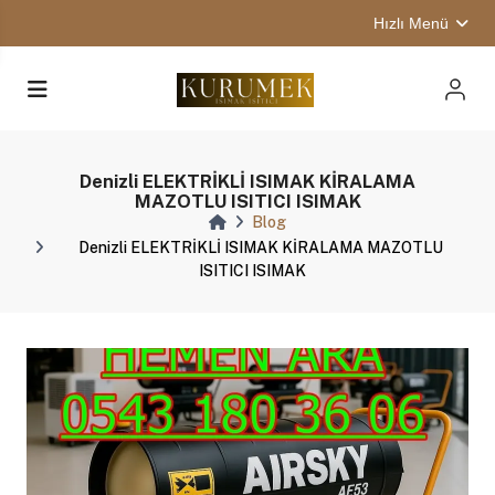
Hızlı Menü
Denizli ELEKTRİKLİ ISIMAK KİRALAMA
MAZOTLU ISITICI ISIMAK
Blog
Denizli ELEKTRİKLİ ISIMAK KİRALAMA MAZOTLU
ISITICI ISIMAK