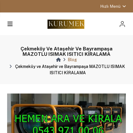
Hızlı Menü
Çekmeköy Ve Ataşehir Ve Bayrampaşa
MAZOTLU ISIMAK ISITICI KİRALAMA
Blog
Çekmeköy ve Ataşehir ve Bayrampaşa MAZOTLU ISIMAK
ISITICI KİRALAMA