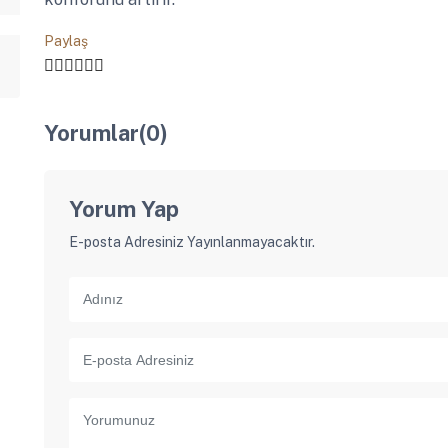
Paylaş
Yorumlar(0)
Yorum Yap
E-posta Adresiniz Yayınlanmayacaktır.