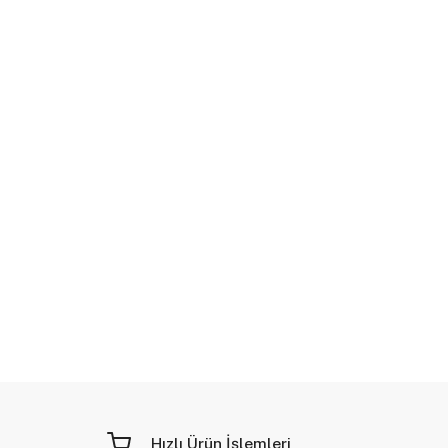
Hızlı Ürün İşlemleri