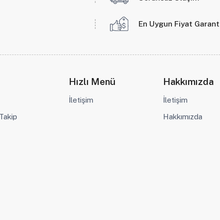
En Uygun Fiyat Garant
Hızlı Menü
Hakkımızda
İletişim
İletişim
 Takip
Hakkımızda