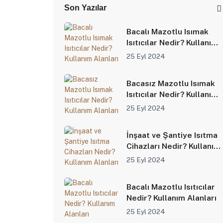
Son Yazılar
Bacalı Mazotlu Isımak
Isıtıcılar Nedir? Kullanım
Alanları
25 Eyl 2024
Bacasız Mazotlu Isımak
Isıtıcılar Nedir? Kullanım
Alanları
25 Eyl 2024
İnşaat ve Şantiye Isıtma
Cihazları Nedir? Kullanım
Alanları
25 Eyl 2024
Bacalı Mazotlu Isıtıcılar
Nedir? Kullanım Alanları
25 Eyl 2024