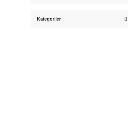
Kategoriler