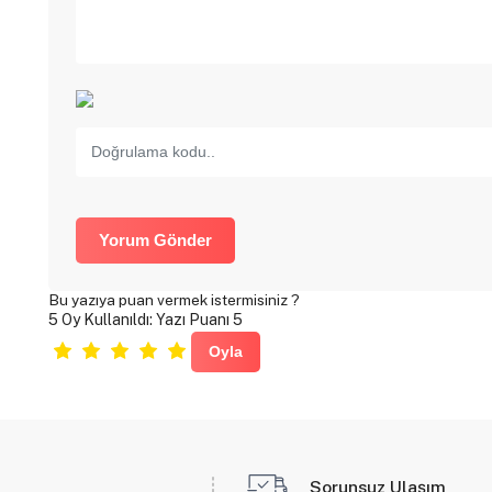
Yorum Gönder
Bu yazıya puan vermek istermisiniz ?
5 Oy Kullanıldı: Yazı Puanı 5
Sorunsuz Ulaşım