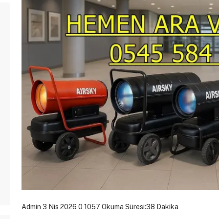
Admin
3 Nis 2026
0
1057
Okuma Süresi:38 Dakika