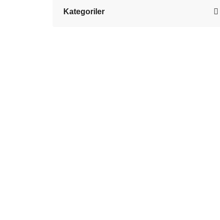
Kategoriler