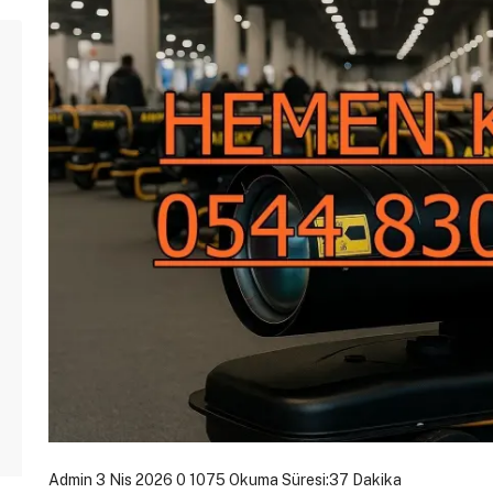
Admin
3 Nis 2026
0
1075
Okuma Süresi:37 Dakika