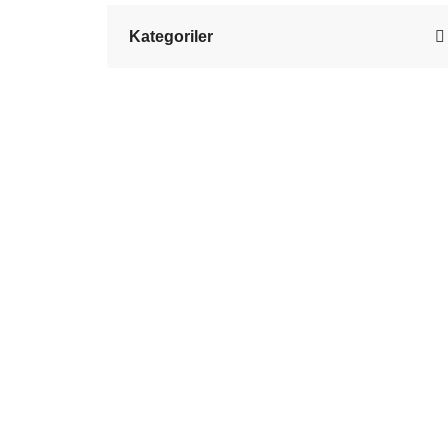
Kategoriler