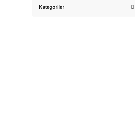
Kategoriler