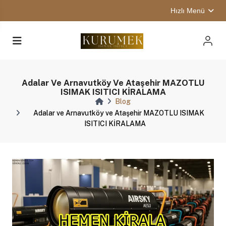
Hızlı Menü
Adalar Ve Arnavutköy Ve Ataşehir MAZOTLU
ISIMAK ISITICI KİRALAMA
Blog
Adalar ve Arnavutköy ve Ataşehir MAZOTLU ISIMAK
ISITICI KİRALAMA