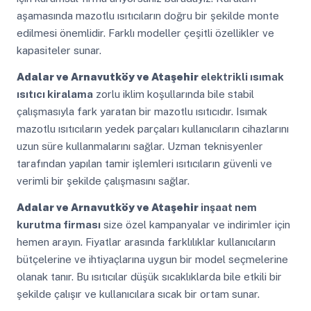
aşamasında mazotlu ısıtıcıların doğru bir şekilde monte
edilmesi önemlidir. Farklı modeller çeşitli özellikler ve
kapasiteler sunar.
Adalar ve Arnavutköy ve Ataşehir
elektrikli ısımak
ısıtıcı kiralama
zorlu iklim koşullarında bile stabil
çalışmasıyla fark yaratan bir mazotlu ısıtıcıdır. Isımak
mazotlu ısıtıcıların yedek parçaları kullanıcıların cihazlarını
uzun süre kullanmalarını sağlar. Uzman teknisyenler
tarafından yapılan tamir işlemleri ısıtıcıların güvenli ve
verimli bir şekilde çalışmasını sağlar.
Adalar ve Arnavutköy ve Ataşehir
inşaat nem
kurutma firması
size özel kampanyalar ve indirimler için
hemen arayın. Fiyatlar arasında farklılıklar kullanıcıların
bütçelerine ve ihtiyaçlarına uygun bir model seçmelerine
olanak tanır. Bu ısıtıcılar düşük sıcaklıklarda bile etkili bir
şekilde çalışır ve kullanıcılara sıcak bir ortam sunar.